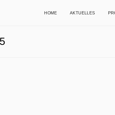
HOME
AKTUELLES
PR
5