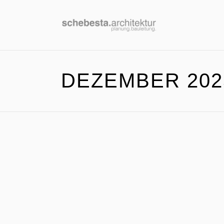
DEZEMBER 202