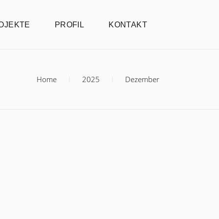
OJEKTE
PROFIL
KONTAKT
Home
2025
Dezember